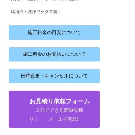
床清掃・洗浄ワックス施工
施工料金の目安について
施工料金のお支払いについて
日時変更・キャンセルについて
お見積り依頼フォーム
３分でできる簡単見積
り！ メールで完結!!