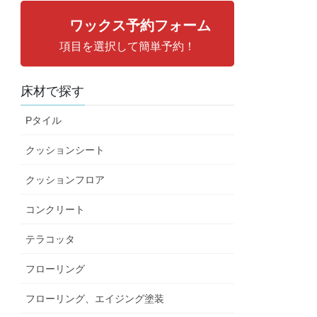
ワックス予約フォーム
項目を選択して簡単予約！
床材で探す
Pタイル
クッションシート
クッションフロア
コンクリート
テラコッタ
フローリング
フローリング、エイジング塗装