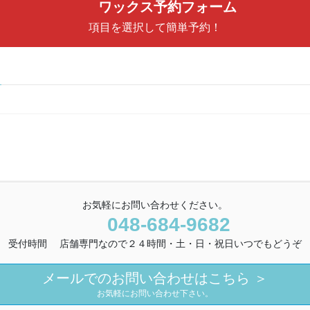
ワックス予約フォーム
項目を選択して簡単予約！
お気軽にお問い合わせください。
048-684-9682
受付時間 店舗専門なので２４時間・土・日・祝日いつでもどうぞ
メールでのお問い合わせはこちら ＞
お気軽にお問い合わせ下さい。