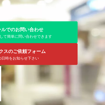
ールでのお問い合わせ
して簡単に問い合わせできます
クスのご依頼フォーム
の日時をお知らせ下さい