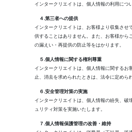
インタークリエイトは、個人情報の利用につ
４.第三者への提供
インタークリエイトは、お客様より収集させ
供することはありません。また、お客様から
の漏えい・再提供の防止等をはかります。
５.個人情報に関する権利尊重
インタークリエイトは、個人情報に関するお
止、消去を求められたときは、法令に定めら
６.安全管理対策の実施
インタークリエイトは、個人情報の紛失、破
ュリティ対策を実施いたします。
７.個人情報保護管理の改善・維持