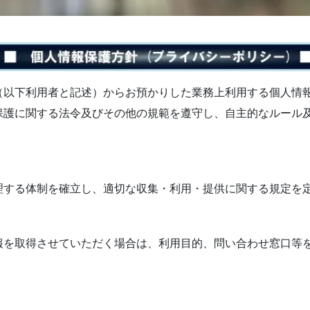
（以下利用者と記述）からお預かりした業務上利用する個人情
保護に関する法令及びその他の規範を遵守し、自主的なルール
理する体制を確立し、適切な収集・利用・提供に関する規定を
報を取得させていただく場合は、利用目的、問い合わせ窓口等