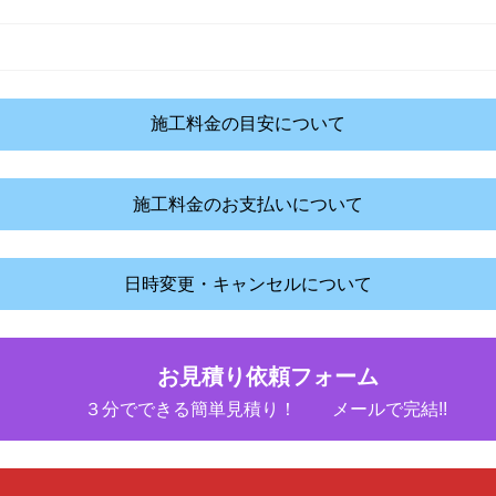
施工料金の目安について
施工料金のお支払いについて
日時変更・キャンセルについて
お見積り依頼フォーム
３分でできる簡単見積り！ メールで完結!!