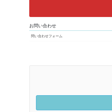
お問い合わせ
問い合わせフォーム