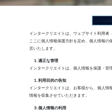
インタークリエイトは、ウェブサイト利用者
ここに個人情報保護方針を定め、個人情報の
言いたします。
１.適正な管理
インタークリエイトは、個人情報を保護・管
１.利用目的の告知
インタークリエイトは、お客様から、個人情
情報を収集させていただきます。
３.個人情報の利用