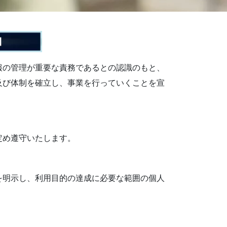
報の管理が重要な責務であるとの認識のもと、
及び体制を確立し、事業を行っていくことを宣
定め遵守いたします。
を明示し、利用目的の達成に必要な範囲の個人