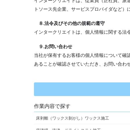
インタークリエイトは、従業員（正社員、派
トソース先企業、サービスプロバイダなど）
８.法令及びその他の規範の遵守
インタークリエイトは、個人情報に関する法
９.お問い合わせ
当社が保有するお客様の個人情報について確
あることが確認させていただき、お問い合わ
作業内容で探す
床剥離（ワックス剝がし）ワックス施工