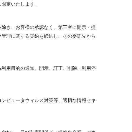
に限定いたします。
を除き、お客様の承認なく、第三者に開示・提
全管理に関する契約を締結し、その委託先から
る利用目的の通知、開示、訂正、削除、利用停
コンピュータウィルス対策等、適切な情報セキ