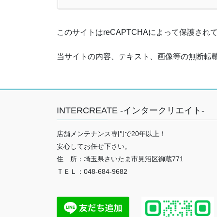
このサイトはreCAPTCHAによって保護されてお
当サイトの内容、テキスト、画像等の無断転
INTERCREATE -インタークリエイト-
店舗メンテナンス専門で20年以上！
安心してお任せ下さい。
住 所：埼玉県さいたま市見沼区御蔵771
ＴＥＬ：048-684-9682