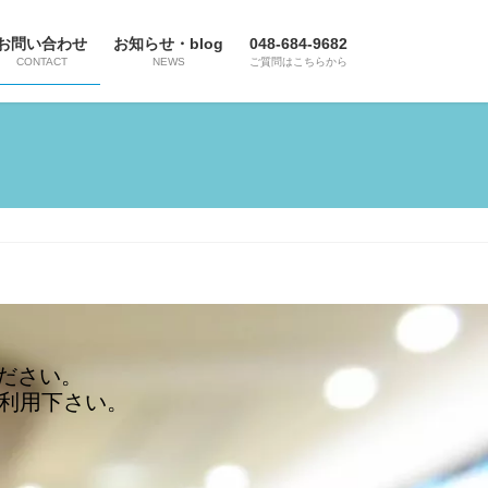
お問い合わせ
お知らせ・blog
048-684-9682
CONTACT
NEWS
ご質問はこちらから
ださい。
利用下さい。