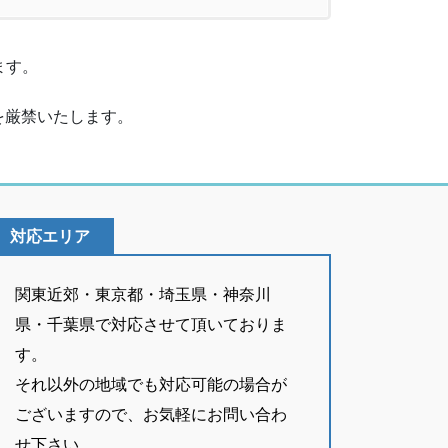
ます。
を厳禁いたします。
対応エリア
関東近郊・東京都・埼玉県・神奈川
県・千葉県で対応させて頂いておりま
す。
それ以外の地域でも対応可能の場合が
ございますので、お気軽にお問い合わ
せ下さい。