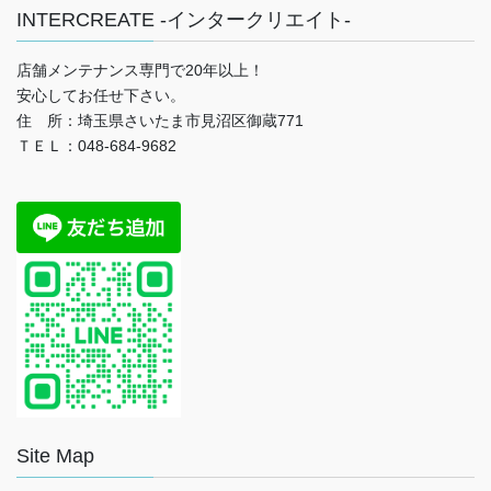
INTERCREATE -インタークリエイト-
店舗メンテナンス専門で20年以上！
安心してお任せ下さい。
住 所：埼玉県さいたま市見沼区御蔵771
ＴＥＬ：048-684-9682
Site Map