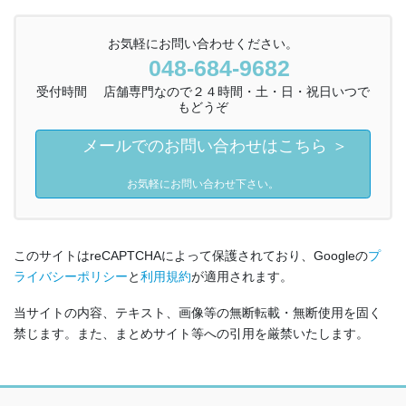
お気軽にお問い合わせください。
048-684-9682
受付時間 店舗専門なので２４時間・土・日・祝日いつで
もどうぞ
メールでのお問い合わせはこちら ＞
お気軽にお問い合わせ下さい。
このサイトはreCAPTCHAによって保護されており、Googleの
プ
ライバシーポリシー
と
利用規約
が適用されます。
当サイトの内容、テキスト、画像等の無断転載・無断使用を固く
禁じます。また、まとめサイト等への引用を厳禁いたします。