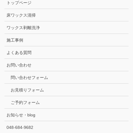
トップページ
床ワックス清掃
ワックス剥離洗浄
施工事例
よくある質問
お問い合わせ
問い合わせフォーム
お見積りフォーム
ご予約フォーム
お知らせ・blog
048-684-9682