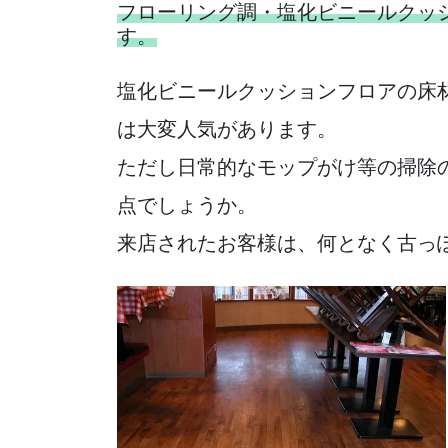
フローリング調・塩化ビニールクッ
す。
塩化ビニールクッションフロアの床
は大変人気があります。
ただし日常的なモップがけ等の掃除
点でしょうか。
来店されたお客様は、何となく古っ