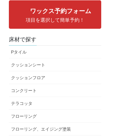
ワックス予約フォーム
項目を選択して簡単予約！
床材で探す
Pタイル
クッションシート
クッションフロア
コンクリート
テラコッタ
フローリング
フローリング、エイジング塗装