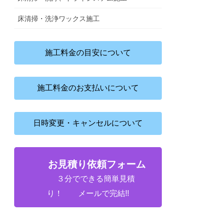
床清掃・洗浄ワックス施工
施工料金の目安について
施工料金のお支払いについて
日時変更・キャンセルについて
お見積り依頼フォーム
３分でできる簡単見積
り！ メールで完結!!