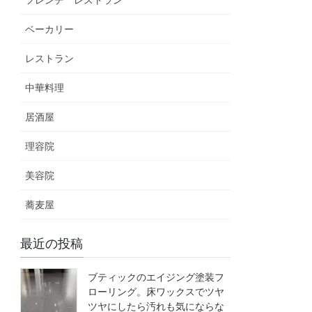
ベーカリー
レストラン
中華料理
居酒屋
理容院
美容院
蕎麦屋
最近の投稿
ブティックのエイジング塗装フ
ローリング。床ワックスでツヤ
ツヤにしたら汚れも気にならな