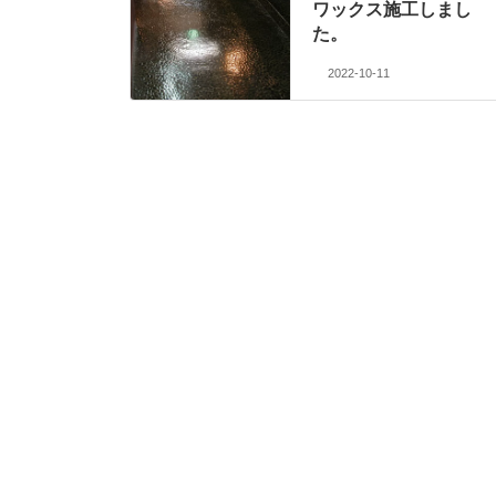
ワックス施工しまし
た。
2022-10-11