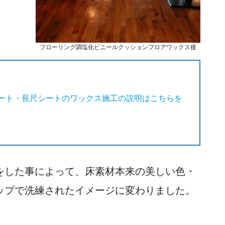
フローリング調塩化ビニールクッションフロアワックス後
ート・長尺シートのワックス施工の説明はこちらを
をした事によって、床素材本来の美しい色・
ップで洗練されたイメージに変わりました。