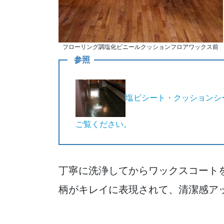
フローリング調塩化ビニールクッションフロアワックス前
参照
塩ビシート・クッションシ
ご覧ください。
丁寧に洗浄してからワックスコート
柄がキレイに表現されて、清潔感ア