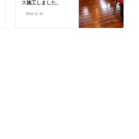
ス施工しました。
2022-11-15