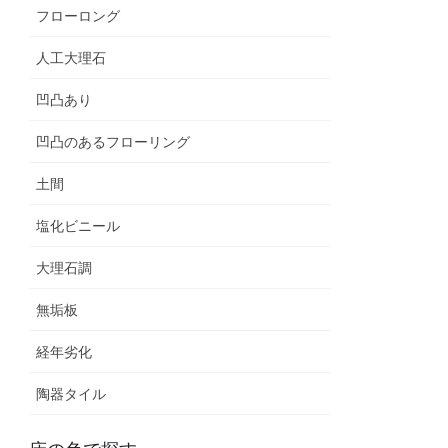
フローロング
人工大理石
凹凸あり
凹凸のあるフローリング
土間
塩化ビニール
大理石調
無垢板
経年劣化
陶器タイル