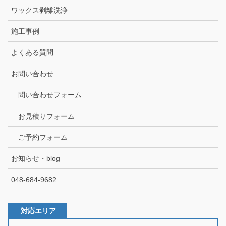
ワックス剥離洗浄
施工事例
よくある質問
お問い合わせ
問い合わせフォーム
お見積りフォーム
ご予約フォーム
お知らせ・blog
048-684-9682
対応エリア