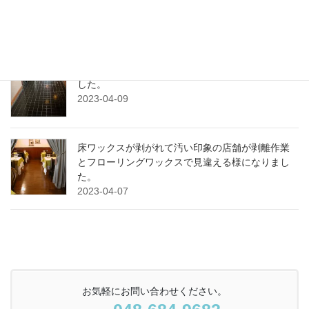
り込んで汚い！ツヤもない！
2023-04-15
汚れた陶器タイル床を洗浄してワックス施工しま
した。
2023-04-09
床ワックスが剥がれて汚い印象の店舗が剥離作業
とフローリングワックスで見違える様になりまし
た。
2023-04-07
お気軽にお問い合わせください。