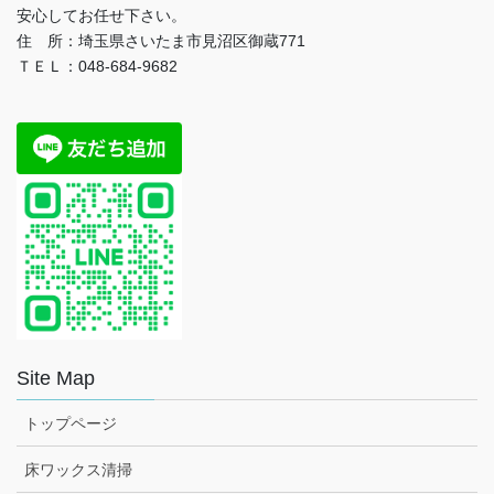
安心してお任せ下さい。
住 所：埼玉県さいたま市見沼区御蔵771
ＴＥＬ：048-684-9682
Site Map
トップページ
床ワックス清掃