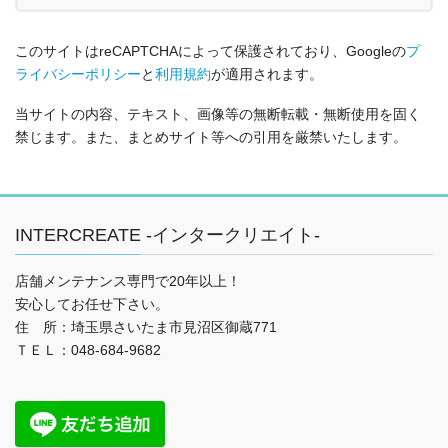
このサイトはreCAPTCHAによって保護されており、Googleの
プ
ライバシーポリシー
と
利用規約
が適用されます。
当サイトの内容、テキスト、画像等の無断転載・無断使用を固く
禁じます。また、まとめサイト等への引用を厳禁いたします。
INTERCREATE -インタークリエイト-
店舗メンテナンス専門で20年以上！
安心してお任せ下さい。
住 所：埼玉県さいたま市見沼区御蔵771
ＴＥＬ：048-684-9682