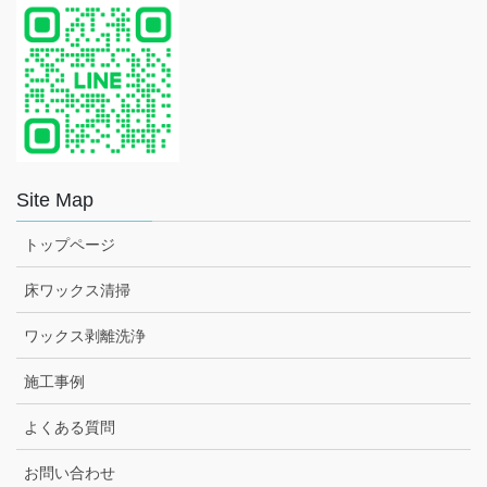
Site Map
トップページ
床ワックス清掃
ワックス剥離洗浄
施工事例
よくある質問
お問い合わせ