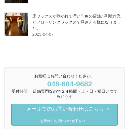
床ワックスが剥がれて汚い印象の店舗が剥離作業
とフローリングワックスで見違える様になりまし
た。
2023-04-07
お気軽にお問い合わせください。
048-684-9682
受付時間 店舗専門なので２４時間・土・日・祝日いつで
もどうぞ
メールでのお問い合わせはこちら ＞
お気軽にお問い合わせ下さい。