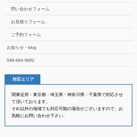
問い合わせフォーム
お見積りフォーム
ご予約フォーム
お知らせ・blog
048-684-9682
対応エリア
関東近郊・東京都・埼玉県・神奈川県・千葉県で対応させ
て頂いております。
それ以外の地域でも対応可能の場合がございますので、お
気軽にお問い合わせ下さい。