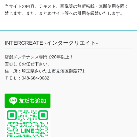
当サイトの内容、テキスト、画像等の無断転載・無断使用を固く
禁じます。また、まとめサイト等への引用を厳禁いたします。
INTERCREATE -インタークリエイト-
店舗メンテナンス専門で20年以上！
安心してお任せ下さい。
住 所：埼玉県さいたま市見沼区御蔵771
ＴＥＬ：048-684-9682