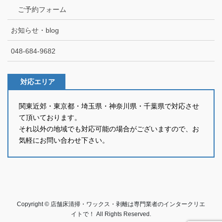
ご予約フォーム
お知らせ・blog
048-684-9682
対応エリア
関東近郊・東京都・埼玉県・神奈川県・千葉県で対応させ
て頂いております。
それ以外の地域でも対応可能の場合がございますので、お
気軽にお問い合わせ下さい。
Copyright © 店舗床清掃・ワックス・剥離は専門業者のインタークリエ
イトで！ All Rights Reserved.