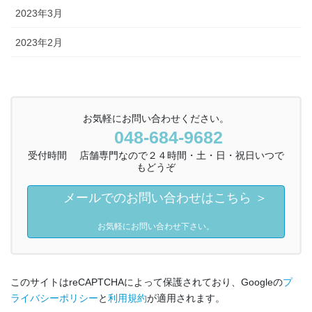
2023年3月
2023年2月
お気軽にお問い合わせください。
048-684-9682
受付時間 店舗専門なので２４時間・土・日・祝日いつで
もどうぞ
メールでのお問い合わせはこちら ＞
お気軽にお問い合わせ下さい。
このサイトはreCAPTCHAによって保護されており、Googleの
プ
ライバシーポリシー
と
利用規約
が適用されます。