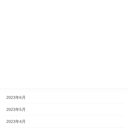
アーカイブ
2025年10月
2025年1月
2024年10月
2024年5月
2024年1月
2023年10月
2023年8月
2023年6月
2023年5月
2023年4月