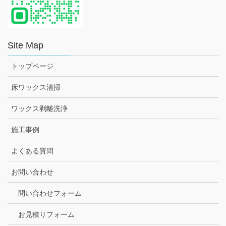
Site Map
トップページ
床ワックス清掃
ワックス剥離洗浄
施工事例
よくある質問
お問い合わせ
問い合わせフォーム
お見積りフォーム