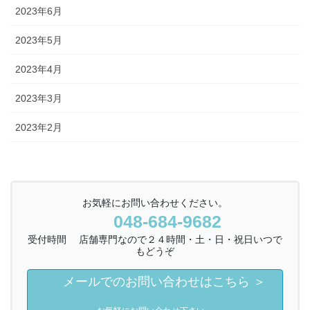
2023年6月
2023年5月
2023年4月
2023年3月
2023年2月
お気軽にお問い合わせください。
048-684-9682
受付時間 店舗専門なので２４時間・土・日・祝日いつで
もどうぞ
メールでのお問い合わせはこちら ＞