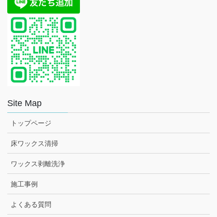
Site Map
トップページ
床ワックス清掃
ワックス剥離洗浄
施工事例
よくある質問