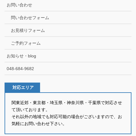
お問い合わせ
問い合わせフォーム
お見積りフォーム
ご予約フォーム
お知らせ・blog
048-684-9682
対応エリア
関東近郊・東京都・埼玉県・神奈川県・千葉県で対応させ
て頂いております。
それ以外の地域でも対応可能の場合がございますので、お
気軽にお問い合わせ下さい。