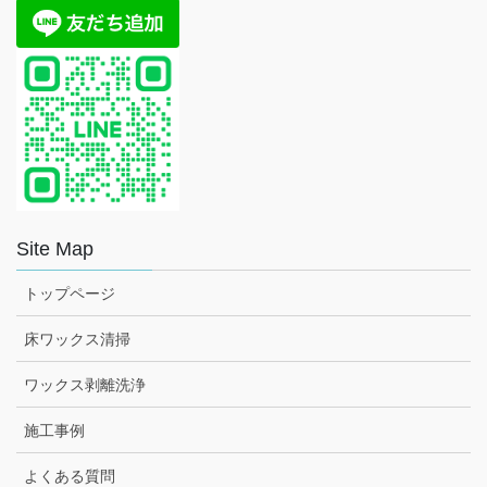
Site Map
トップページ
床ワックス清掃
ワックス剥離洗浄
施工事例
よくある質問