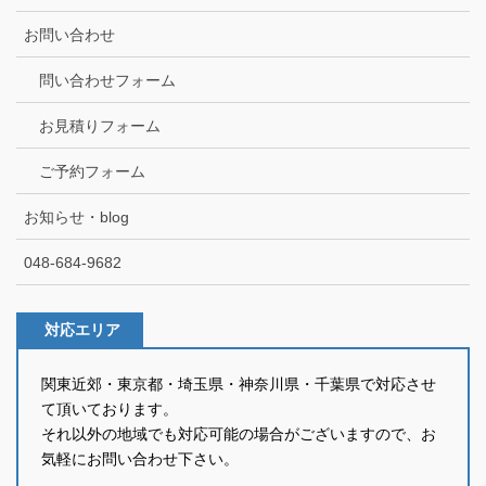
お問い合わせ
問い合わせフォーム
お見積りフォーム
ご予約フォーム
お知らせ・blog
048-684-9682
対応エリア
関東近郊・東京都・埼玉県・神奈川県・千葉県で対応させ
て頂いております。
それ以外の地域でも対応可能の場合がございますので、お
気軽にお問い合わせ下さい。