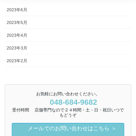
2023年6月
2023年5月
2023年4月
2023年3月
2023年2月
お気軽にお問い合わせください。
048-684-9682
受付時間 店舗専門なので２４時間・土・日・祝日いつで
もどうぞ
メールでのお問い合わせはこちら ＞