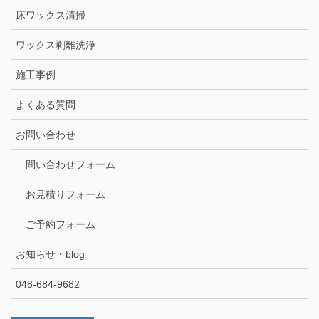
床ワックス清掃
ワックス剥離洗浄
施工事例
よくある質問
お問い合わせ
問い合わせフォーム
お見積りフォーム
ご予約フォーム
お知らせ・blog
048-684-9682