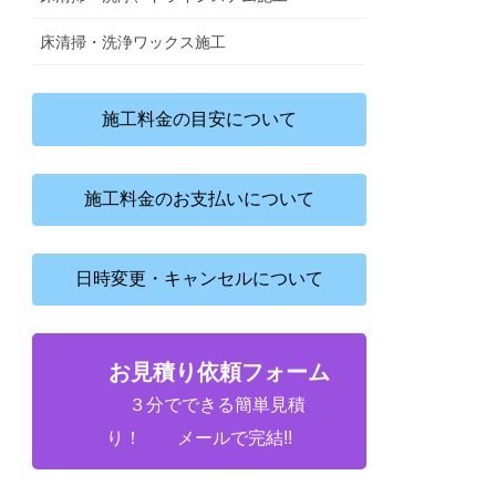
床清掃・洗浄ワックス施工
施工料金の目安について
施工料金のお支払いについて
日時変更・キャンセルについて
お見積り依頼フォーム
３分でできる簡単見積
り！ メールで完結!!