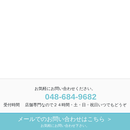
お気軽にお問い合わせください。
048-684-9682
受付時間 店舗専門なので２４時間・土・日・祝日いつでもどうぞ
メールでのお問い合わせはこちら ＞
お気軽にお問い合わせ下さい。