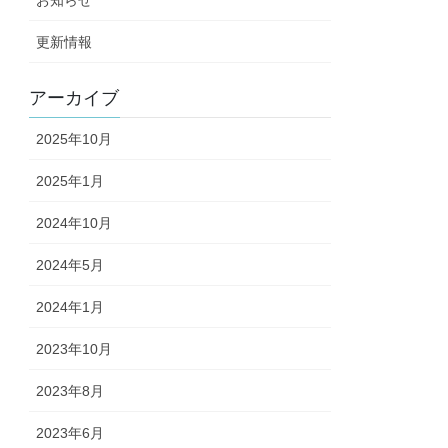
お知らせ
更新情報
アーカイブ
2025年10月
2025年1月
2024年10月
2024年5月
2024年1月
2023年10月
2023年8月
2023年6月