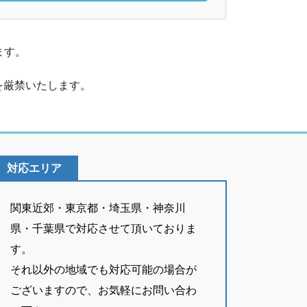
ます。
を厳禁いたします。
対応エリア
関東近郊・東京都・埼玉県・神奈川
県・千葉県で対応させて頂いておりま
す。
それ以外の地域でも対応可能の場合が
ございますので、お気軽にお問い合わ