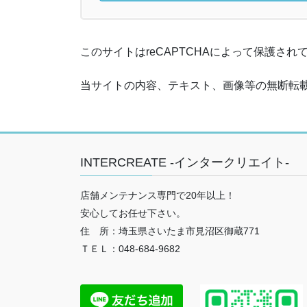
このサイトはreCAPTCHAによって保護されてお
当サイトの内容、テキスト、画像等の無断転
INTERCREATE -インタークリエイト-
店舗メンテナンス専門で20年以上！
安心してお任せ下さい。
住 所：埼玉県さいたま市見沼区御蔵771
ＴＥＬ：048-684-9682