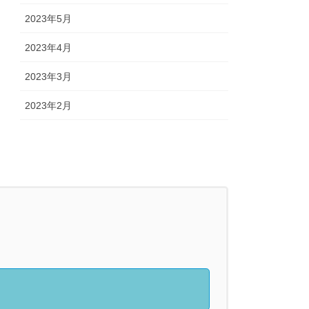
2023年5月
2023年4月
2023年3月
2023年2月