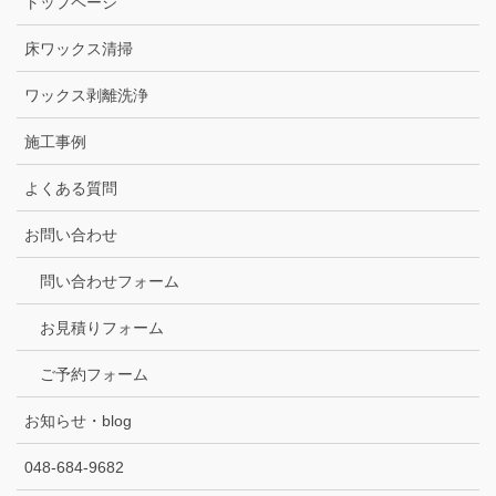
トップページ
床ワックス清掃
ワックス剥離洗浄
施工事例
よくある質問
お問い合わせ
問い合わせフォーム
お見積りフォーム
ご予約フォーム
お知らせ・blog
048-684-9682