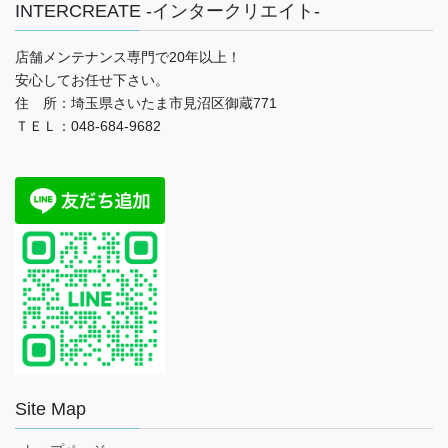
INTERCREATE -インタークリエイト-
店舗メンテナンス専門で20年以上！
安心してお任せ下さい。
住 所：埼玉県さいたま市見沼区御蔵771
ＴＥＬ：048-684-9682
Site Map