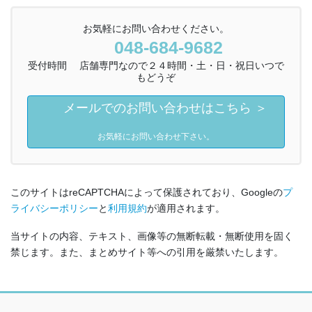
お気軽にお問い合わせください。
048-684-9682
受付時間 店舗専門なので２４時間・土・日・祝日いつで
もどうぞ
メールでのお問い合わせはこちら ＞
お気軽にお問い合わせ下さい。
このサイトはreCAPTCHAによって保護されており、Googleの
プ
ライバシーポリシー
と
利用規約
が適用されます。
当サイトの内容、テキスト、画像等の無断転載・無断使用を固く
禁じます。また、まとめサイト等への引用を厳禁いたします。