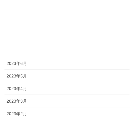
2024年10月
2024年5月
2024年1月
2023年10月
2023年8月
2023年6月
2023年5月
2023年4月
2023年3月
2023年2月